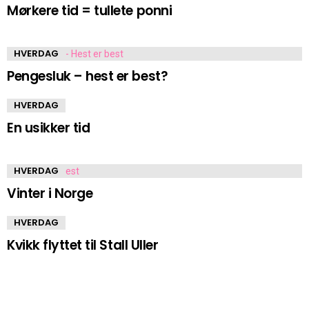
Mørkere tid = tullete ponni
HVERDAG
Pengesluk – hest er best?
HVERDAG
En usikker tid
HVERDAG
Vinter i Norge
HVERDAG
Kvikk flyttet til Stall Uller