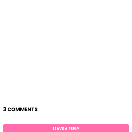
3 COMMENTS
LEAVE A REPLY