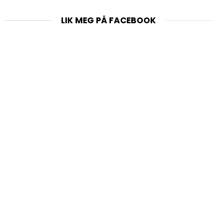
LIK MEG PÅ FACEBOOK