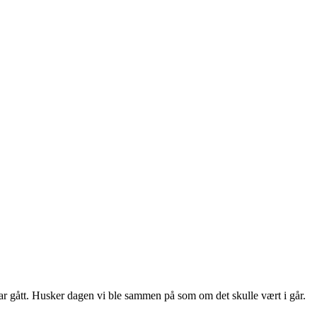
har gått. Husker dagen vi ble sammen på som om det skulle vært i går.