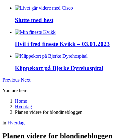
Slutte med hest
Hvil i fred fineste Kvikk – 03.01.2023
Klippekort på Bjerke Dyrehospital
Previous
Next
You are here:
Home
Hverdag
Planen videre for blondinebloggen
in
Hverdag
Planen videre for blondinebloggen