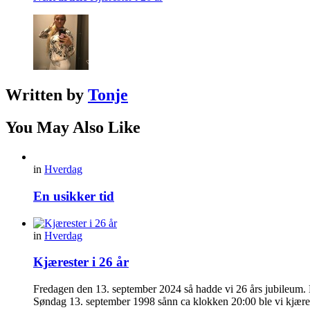
Written by
Tonje
You May Also Like
in
Hverdag
En usikker tid
in
Hverdag
Kjærester i 26 år
Fredagen den 13. september 2024 så hadde vi 26 års jubileum. Da
Søndag 13. september 1998 sånn ca klokken 20:00 ble vi kjære