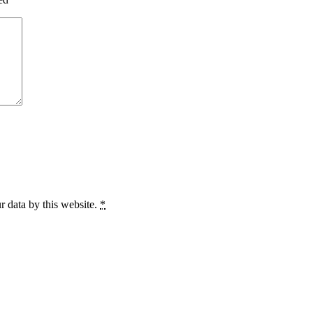
r data by this website.
*