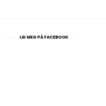
LIK MEG PÅ FACEBOOK