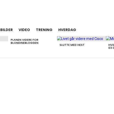
BILDER
VIDEO
TRENING
HVERDAG
PLANEN VIDERE FOR
BLONDINEBLOGGEN
SLUTTE MED HEST
HVI
03.