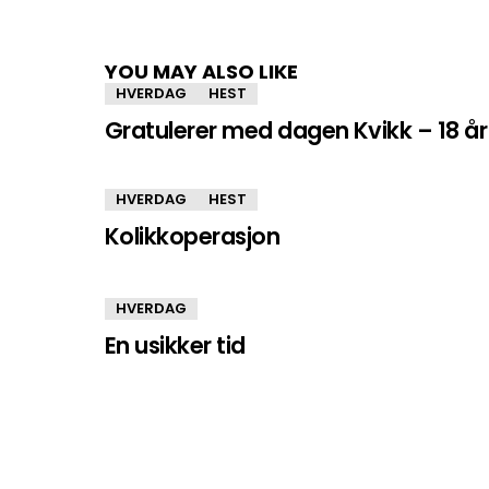
YOU MAY ALSO LIKE
HVERDAG
HEST
Gratulerer med dagen Kvikk – 18 år
HVERDAG
HEST
Kolikkoperasjon
HVERDAG
En usikker tid