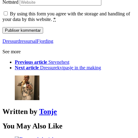
Nettsted
By using this form you agree with the storage and handling of
your data by this website.
*
Dressur
dressursal
Fjording
See more
Previous article
Stevnehest
Next article
Dressurekvipasje in the making
Written by
Tonje
You May Also Like