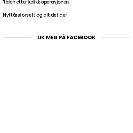
Tiden etter kolikk operasjonen
Nyttårsforsett og alt det der
LIK MEG PÅ FACEBOOK