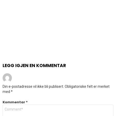
LEGG IGJEN EN KOMMENTAR
Din e-postadresse vil ikke bli publisert.
Obligatoriske felt er merket
med
*
Kommentar
*