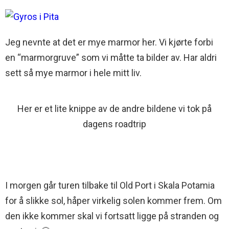
Jeg nevnte at det er mye marmor her. Vi kjørte forbi
en “marmorgruve” som vi måtte ta bilder av. Har aldri
sett så mye marmor i hele mitt liv.
Her er et lite knippe av de andre bildene vi tok på
dagens roadtrip
I morgen går turen tilbake til Old Port i Skala Potamia
for å slikke sol, håper virkelig solen kommer frem. Om
den ikke kommer skal vi fortsatt ligge på stranden og