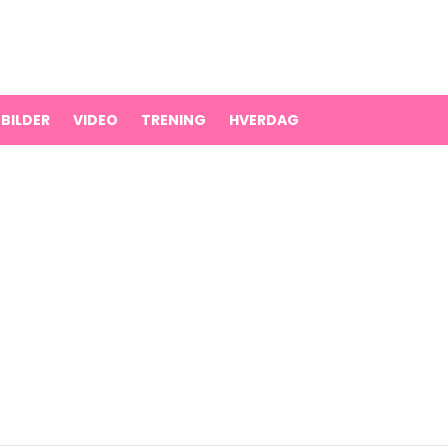
BILDER
VIDEO
TRENING
HVERDAG