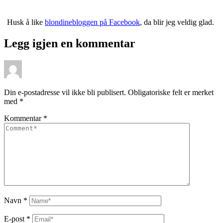
Husk å like
blondinebloggen på Facebook
, da blir jeg veldig glad.
Legg igjen en kommentar
Din e-postadresse vil ikke bli publisert.
Obligatoriske felt er merket
med
*
Kommentar
*
Navn
*
E-post
*