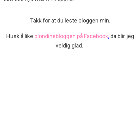
Takk for at du leste bloggen min.
Husk å like
blondinebloggen på Facebook
,
da blir jeg
veldig glad.