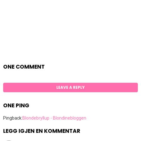
ONE COMMENT
LEAVE A REPLY
ONE PING
Pingback:
Blondebryllup - Blondinebloggen
LEGG IGJEN EN KOMMENTAR