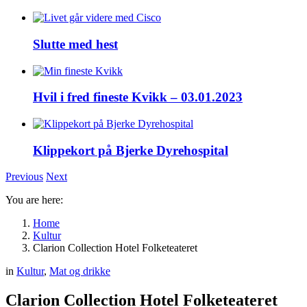
Slutte med hest
Hvil i fred fineste Kvikk – 03.01.2023
Klippekort på Bjerke Dyrehospital
Previous
Next
You are here:
Home
Kultur
Clarion Collection Hotel Folketeateret
in
Kultur
,
Mat og drikke
Clarion Collection Hotel Folketeateret