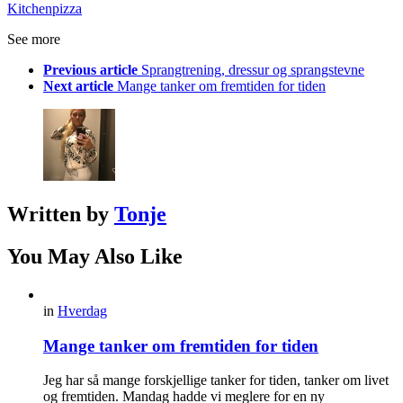
Kitchen
pizza
See more
Previous article
Sprangtrening, dressur og sprangstevne
Next article
Mange tanker om fremtiden for tiden
Written by
Tonje
You May Also Like
in
Hverdag
Mange tanker om fremtiden for tiden
Jeg har så mange forskjellige tanker for tiden, tanker om livet
og fremtiden. Mandag hadde vi meglere for en ny