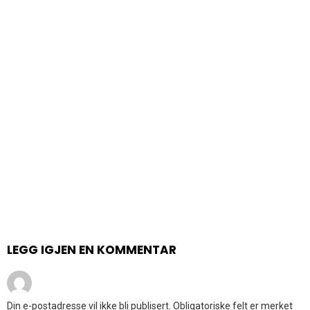
LEGG IGJEN EN KOMMENTAR
Din e-postadresse vil ikke bli publisert.
Obligatoriske felt er merket