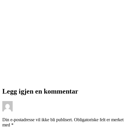
Legg igjen en kommentar
Din e-postadresse vil ikke bli publisert.
Obligatoriske felt er merket
med
*