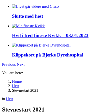
Slutte med hest
Hvil i fred fineste Kvikk – 03.01.2023
Klippekort på Bjerke Dyrehospital
Previous
Next
You are here:
Home
Hest
Stevnestart 2021
in
Hest
Stevnestart 2021