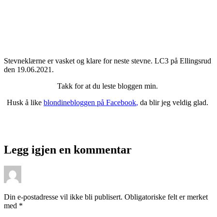
Stevneklærne er vasket og klare for neste stevne. LC3 på Ellingsrud
den 19.06.2021.
Takk for at du leste bloggen min.
Husk å like
blondinebloggen på Facebook
,
da blir jeg veldig glad.
Legg igjen en kommentar
Din e-postadresse vil ikke bli publisert.
Obligatoriske felt er merket
med
*