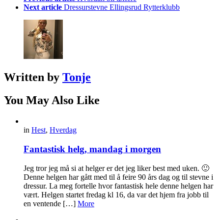
Next article
Dressurstevne Ellingsrud Rytterklubb
Written by
Tonje
You May Also Like
in
Hest
,
Hverdag
Fantastisk helg, mandag i morgen
Jeg tror jeg må si at helger er det jeg liker best med uken. 🙂
Denne helgen har gått med til å feire 90 års dag og til stevne i
dressur. La meg fortelle hvor fantastisk hele denne helgen har
vært. Helgen startet fredag kl 16, da var det hjem fra jobb til
en ventende […]
More