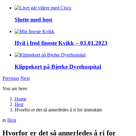
Slutte med hest
Hvil i fred fineste Kvikk – 03.01.2023
Klippekort på Bjerke Dyrehospital
Previous
Next
You are here:
Home
Hest
Hvorfor er det så annerledes å ri for instruktør
in
Hest
Hvorfor er det så annerledes å ri for