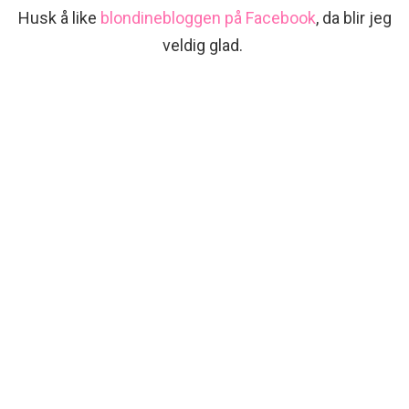
Husk å like
blondinebloggen på Facebook
, da blir jeg
veldig glad.