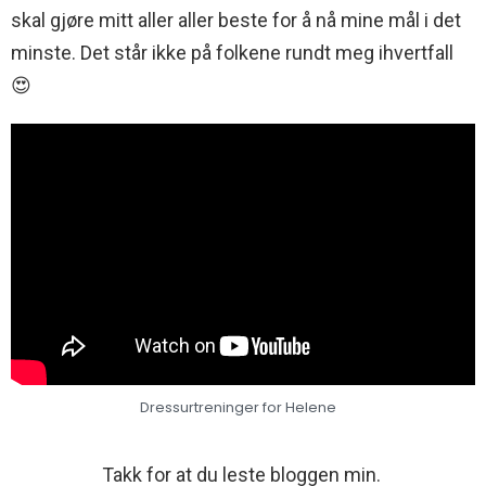
skal gjøre mitt aller aller beste for å nå mine mål i det
minste. Det står ikke på folkene rundt meg ihvertfall
😍
Dressurtreninger for Helene
Takk for at du leste bloggen min.