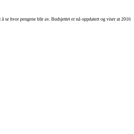
eit å se hvor pengene blir av. Budsjettet er nå oppdatert og viser at 2016