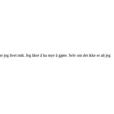
 jeg livet mitt. Jeg liker å ha mye å gjøre. Selv om det ikke er alt jeg