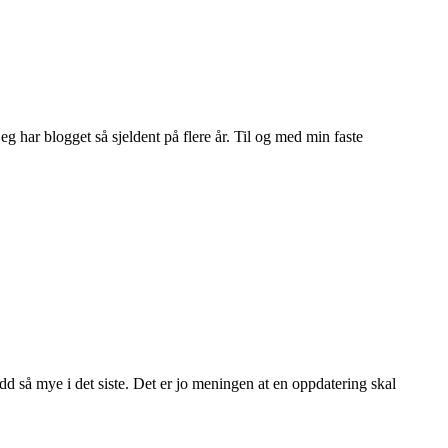
eg har blogget så sjeldent på flere år. Til og med min faste
dd så mye i det siste. Det er jo meningen at en oppdatering skal