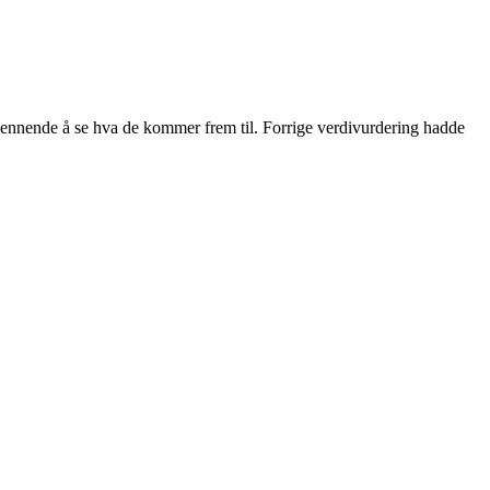
spennende å se hva de kommer frem til. Forrige verdivurdering hadde