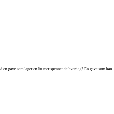
tså en gave som lager en litt mer spennende hverdag? En gave som kan