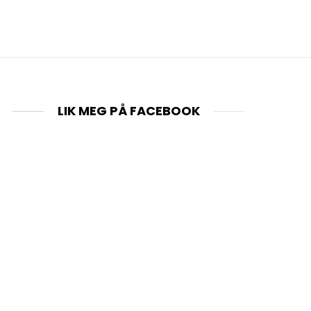
LIK MEG PÅ FACEBOOK