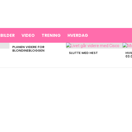
BILDER
VIDEO
TRENING
HVERDAG
PLANEN VIDERE FOR
BLONDINEBLOGGEN
SLUTTE MED HEST
HVI
03.