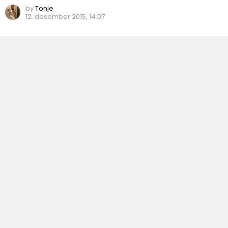
by
Tonje
12. desember 2015, 14:07