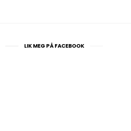
LIK MEG PÅ FACEBOOK