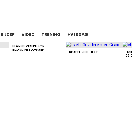
BILDER
VIDEO
TRENING
HVERDAG
PLANEN VIDERE FOR
BLONDINEBLOGGEN
SLUTTE MED HEST
HVI
03.