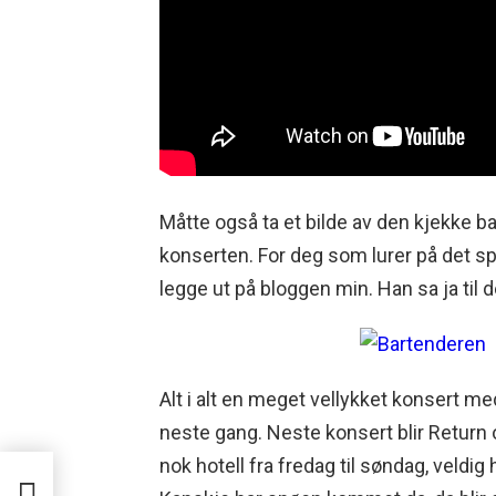
Måtte også ta et bilde av den kjekke 
konserten. For deg som lurer på det spurt
legge ut på bloggen min. Han sa ja til d
Alt i alt en meget vellykket konsert me
neste gang. Neste konsert blir Return 
nok hotell fra fredag til søndag, veldig