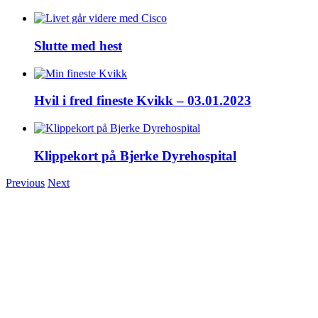
Slutte med hest
Hvil i fred fineste Kvikk – 03.01.2023
Klippekort på Bjerke Dyrehospital
Previous
Next