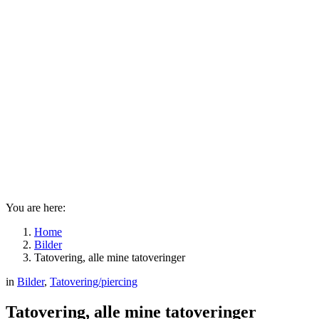
You are here:
Home
Bilder
Tatovering, alle mine tatoveringer
in
Bilder
,
Tatovering/piercing
Tatovering, alle mine tatoveringer