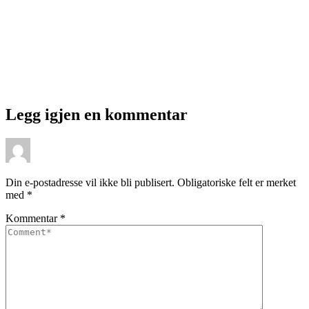
Legg igjen en kommentar
Din e-postadresse vil ikke bli publisert.
Obligatoriske felt er merket
med
*
Kommentar
*