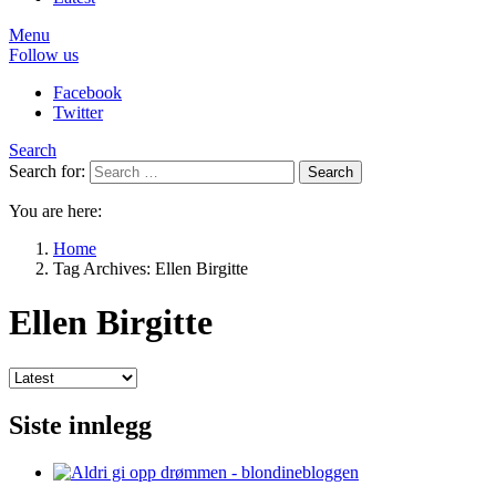
Menu
Follow us
Facebook
Twitter
Search
Search for:
Search
You are here:
Home
Tag Archives: Ellen Birgitte
Ellen Birgitte
Siste innlegg