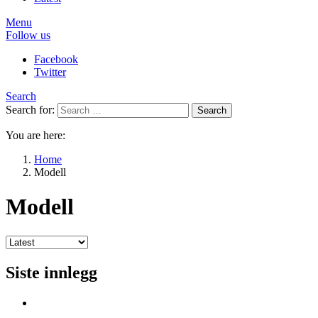
Menu
Follow us
Facebook
Twitter
Search
Search for:
Search
You are here:
Home
Modell
Modell
Siste innlegg