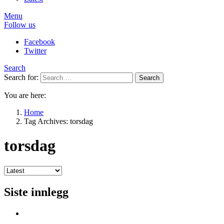
Menu
Follow us
Facebook
Twitter
Search
Search for:
Search
You are here:
Home
Tag Archives: torsdag
torsdag
Siste innlegg