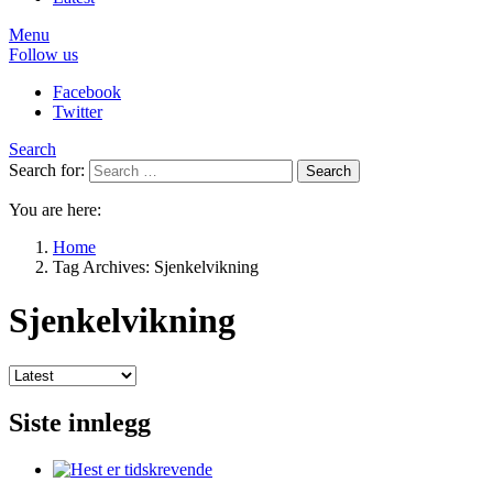
Menu
Follow us
Facebook
Twitter
Search
Search for:
Search
You are here:
Home
Tag Archives: Sjenkelvikning
Sjenkelvikning
Siste innlegg