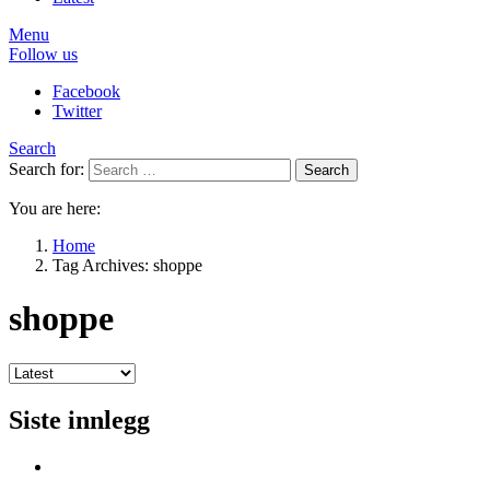
Menu
Follow us
Facebook
Twitter
Search
Search for:
Search
You are here:
Home
Tag Archives: shoppe
shoppe
Siste innlegg