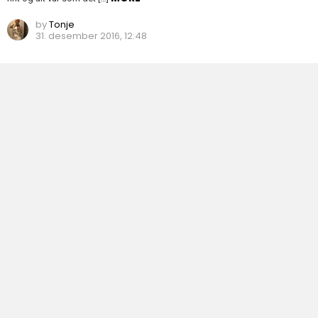
by
Tonje
31. desember 2016, 12:48