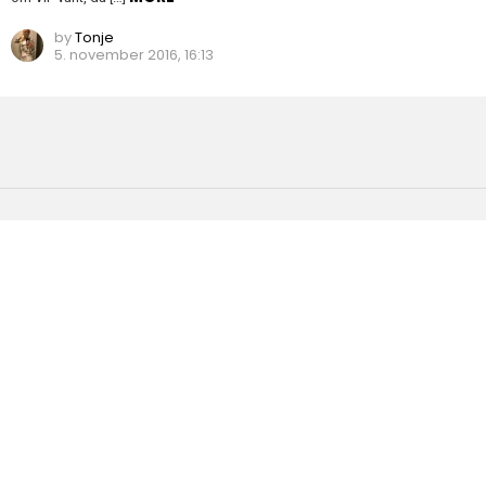
by
Tonje
5. november 2016, 16:13