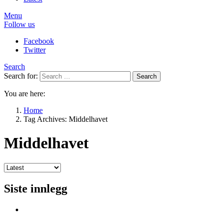
Menu
Follow us
Facebook
Twitter
Search
Search for:
Search
You are here:
Home
Tag Archives: Middelhavet
Middelhavet
Siste innlegg