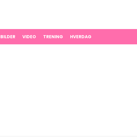
BILDER
VIDEO
TRENING
HVERDAG