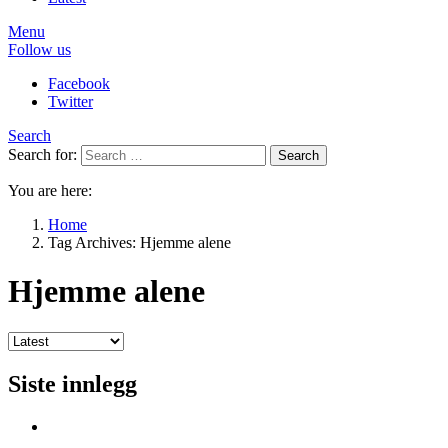
Menu
Follow us
Facebook
Twitter
Search
Search for:
Search
You are here:
Home
Tag Archives: Hjemme alene
Hjemme alene
Siste innlegg