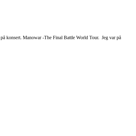
ben på konsert. Manowar -The Final Battle World Tour. Jeg var på