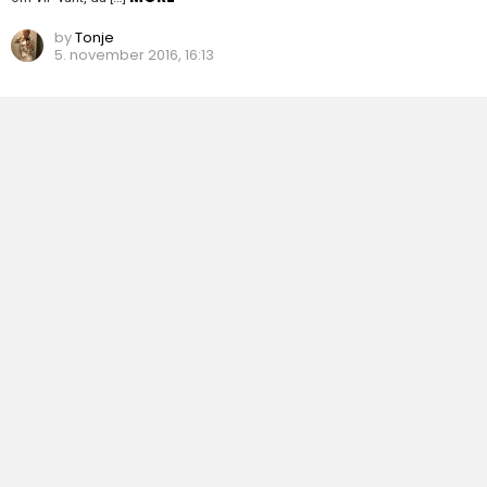
by
Tonje
5. november 2016, 16:13