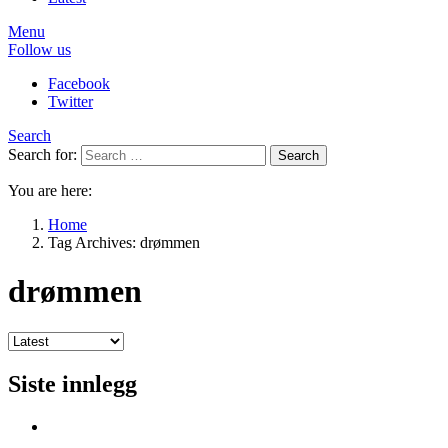
Menu
Follow us
Facebook
Twitter
Search
Search for:
Search
You are here:
Home
Tag Archives: drømmen
drømmen
Siste innlegg