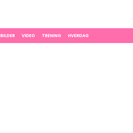
BILDER
VIDEO
TRENING
HVERDAG