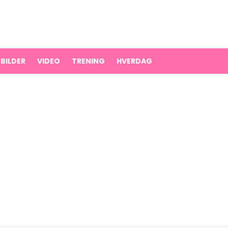
BILDER
VIDEO
TRENING
HVERDAG